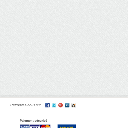
Retrouvez-nous sur
Paiement sécurisé