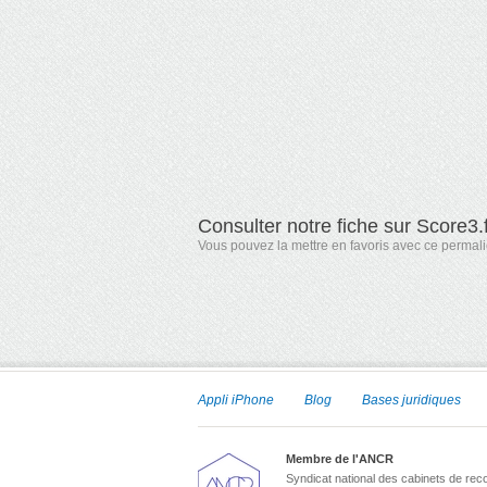
Consulter notre fiche sur Score3.
Vous pouvez la mettre en favoris avec
ce permal
Appli iPhone
Blog
Bases juridiques
Membre de l'ANCR
Syndicat national des cabinets de re