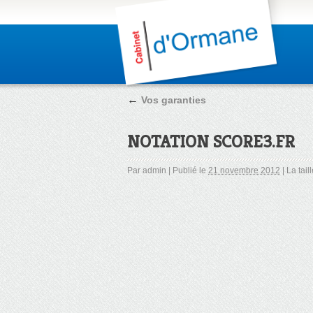
←
Vos garanties
NOTATION SCORE3.FR
Par
admin
|
Publié le
21 novembre 2012
|
La tail